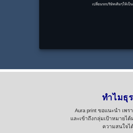
เปลี่ยนรถบริษัทเดิมๆให้เป
ทำไมธุ
Aura print ขอแนะนำ เพรา
และเข้าถึงกลุ่มเป้าหมายได้ม
ความสนใจได้