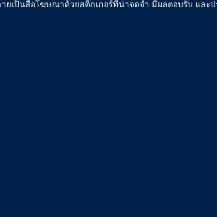
ยเป็นสื่อโฆษณาด้วยสติ๊กเกอร์ที่น่าจดจำ มีผลตอบรับ และป