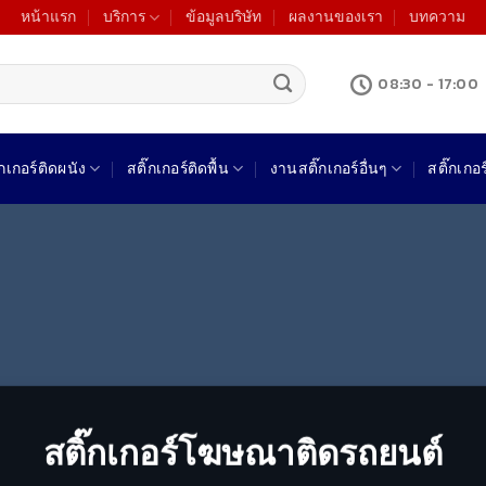
หน้าแรก
บริการ
ข้อมูลบริษัท
ผลงานของเรา
บทความ
08:30 - 17:00
๊กเกอร์ติดผนัง
สติ๊กเกอร์ติดพื้น
งานสติ๊กเกอร์อื่นๆ
สติ๊กเกอ
สติ๊กเกอร์โฆษณาติดรถยนต์