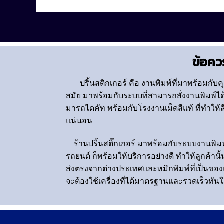
ข้อควร
ปริ้นสติกเกอร์
คือ งานพิมพ์ที่มาพร้อมกับค
สมัย มาพร้อมกับระบบที่สามารถสั่งงานพิมพ์ได้
มารถไดคัท พร้อมกับโรงงานเม็ดสีแท้ ที่ทำให้
แน่นอน
ร้านปริ้นสติ๊กเกอร์ มาพร้อมกับระบบงานพิมพ์
รถยนต์ ก็พร้อมให้บริการอย่างดี ทำให้ลูกค้านั้
ส่งตรงจากต่างประเทศและหมึกพิมพ์ที่เป็นของแท้
จะต้องใช้เครื่องที่ได้มาตรฐานและรวดเร็วทันใจ