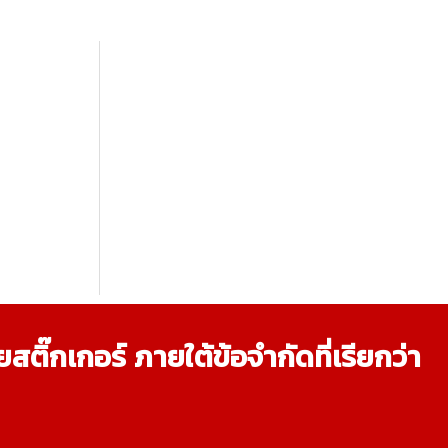
ิ๊กเกอร์ ภายใต้ข้อจำกัดที่เรียกว่า