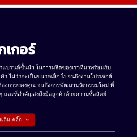
๊กเกอร์
กแบรนด์ชั้นนำ ในการผลิตของเราที่มาพร้อมกับ
้า ไม่ว่าจะเป็นขนาดเล็ก ไปจนถึงงานโปรเจกต์
ต้องการของคุณ จนถึงการพัฒนานวัตกรรมใหม่ ที่
ๆ และที่สำคัญส่งถึงมือลูกค้าด้วยความซื่อสัตย์
เติม คลิ๊ก