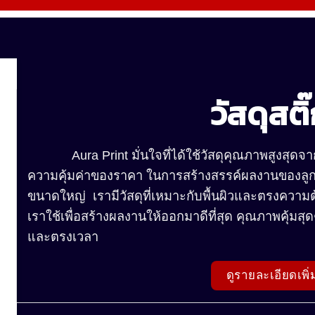
วัสดุสติ
Aura Print มั่นใจที่ได้ใช้วัสดุคุณภาพสูงสุดจา
ความคุ้มค่าของราคา ในการสร้างสรรค์ผลงานของลูกค
ขนาดใหญ่ เรามีวัสดุที่เหมาะกับพื้นผิวและตรงความ
เราใช้เพื่อสร้างผลงานให้ออกมาดีที่สุด คุณภาพคุ้มสุด
และตรงเวลา
ดูรายละเอียดเพิ่ม