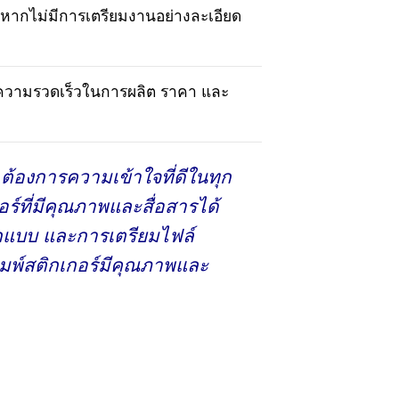
ด้หากไม่มีการเตรียมงานอย่างละเอียด
น ความรวดเร็วในการผลิต ราคา และ
องการความเข้าใจที่ดีในทุก
ร์ที่มีคุณภาพและสื่อสารได้
อกแบบ และการเตรียมไฟล์
พิมพ์สติกเกอร์มีคุณภาพและ