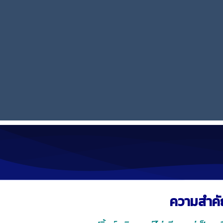
ความสำคั