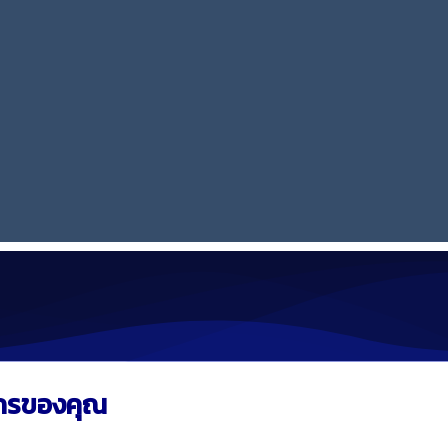
์กรของคุณ