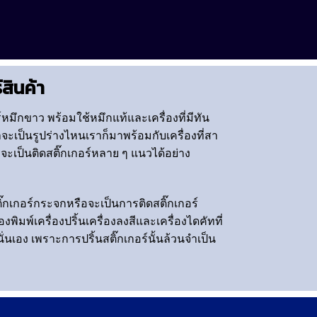
์สินค้า
หมึกขาว พร้อมใช้หมึกแท้และเครื่องที่มีทัน
จะเป็นรูปร่างไหนเราก็มาพร้อมกับเครื่องที่สา
จะเป็นติดสติ๊กเกอร์หลาย ๆ แนวได้อย่าง
ิ๊กเกอร์กระจกหรือจะเป็นการติดสติ๊กเกอร์
พิมพ์เครื่องปริ้นเครื่องลงสีและเครื่องไดคัทที่
่นเอง เพราะการปริ้นสติ๊กเกอร์นั้นล้วนจำเป็น