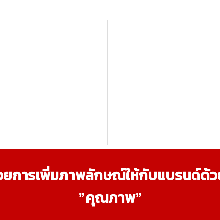
ยการเพิ่มภาพลักษณ์ให้กับแบรนด์ด้วยสต
”คุณภาพ”