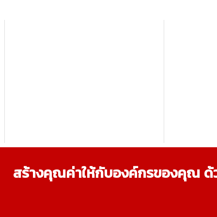
สร้างคุณค่าให้กับองค์กรของคุณ ด้ว