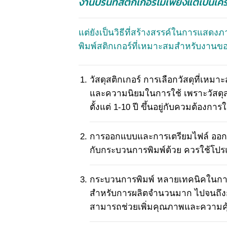
งานปริ้นท์สติกเกอร์ไม่เพียงแต่เป็นเค
แต่ยังเป็นวิธีที่สร้างสรรค์ในการแสด
พิมพ์สติกเกอร์ที่เหมาะสมสำหรับงานขอ
วัสดุสติกเกอร์ การเลือกวัสดุที่เห
และความนิยมในการใช้ เพราะวัสดุสติ๊
ตั้งแต่ 1-10 ปี ขึ้นอยู่กับควมต้
การออกแบบและการเตรียมไฟล์ ออกแบบ
กับกระบวนการพิมพ์ด้วย ควรใช้โป
กระบวนการพิมพ์ หลายเทคนิคในการพิ
สำหรับการผลิตจำนวนมาก ไปจนถึงกา
สามารถช่วยเพิ่มคุณภาพและความคุ้