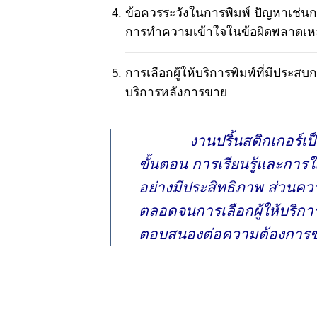
ข้อควรระวังในการพิมพ์ ปัญหาเช่นกา
การทำความเข้าใจในข้อผิดพลาดเหล
การเลือกผู้ให้บริการพิมพ์ที่มีปร
บริการหลังการขาย
งานปริ้นสติกเกอร์เป็นสื
ขั้นตอน การเรียนรู้และการใ
อย่างมีประสิทธิภาพ ส่วนค
ตลอดจนการเลือกผู้ให้บริการ
ตอบสนองต่อความต้องการของ