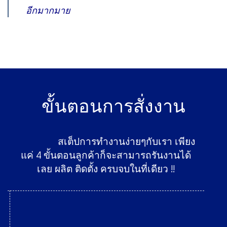
อีกมากมาย
ขั้นตอนการสั่งงาน
สเต็ปการทำงานง่ายๆกับเรา เพียง
แค่ 4 ขั้นตอนลูกค้าก็จะสามารถรันงานได้
เลย ผลิต ติดตั้ง ครบจบในที่เดียว !!