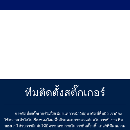
ทีมติดตั้งสติ๊กเกอร์
การติดตั้งสติ๊กเกอร์ไม่ใช่เพียงแค่การนำวัสดุมาติดที่พื้นผิว เราต้อง
ใช้ความเข้าใจในเรื่องของวัสดุ พื้นผิวและสภาพแวดล้อมในการทำงาน ทีม
ของเราได้รับการฝึกฝนให้มีความสามารถในการติดตั้งสติ๊กเกอร์ที่มีคุณภาพ