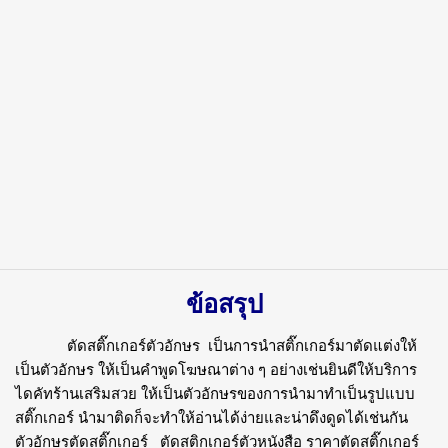
ข้อสรุป
ตัดสติ๊กเกอร์ตัวอักษร
เป็นการนำสติ๊กเกอร์มาตัดแต่งให้
เป็นตัวอักษร ให้เป็นคำพูดโฆษณาต่าง ๆ อย่างเช่นยินดีให้บริการ
ไดคัทร้านเสริมสวย ให้เป็นตัวอักษรของการนำมาทำเป็นรูปแบบ
สติ๊กเกอร์ นำมาติดก็จะทำให้อ่านได้ง่ายและน่าดึงดูดได้เช่นกัน
ตัวอักษรตัดสติ๊กเกอร์ ตัดสติกเกอร์ตัวหนังสือ ราคาตัดสติ๊กเกอร์