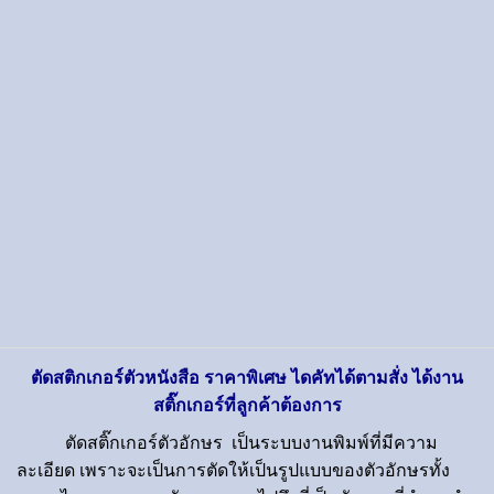
ตัดสติกเกอร์ตัวหนังสือ
ราคาพิเศษ ไดคัทได้ตามสั่ง ได้งาน
สติ๊กเกอร์ที่ลูกค้าต้องการ
ตัดสติ๊กเกอร์ตัวอักษร
เป็นระบบงานพิมพ์ที่มีความ
ละเอียด เพราะจะเป็นการตัดให้เป็นรูปแบบของตัวอักษรทั้ง