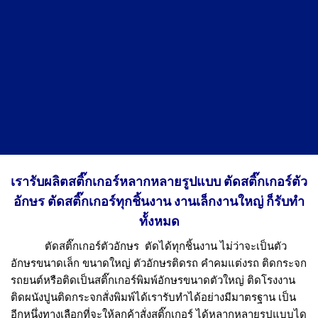
เรารับผลิตสติ๊กเกอร์หลากหลายรูปแบบ ตัดสติ๊กเกอร์ตัว
อักษร ตัดสติ๊กเกอร์ทุกชิ้นงาน งานเล็กงานใหญ่ ก็รับทำ
ทั้งหมด
ตัดสติ๊กเกอร์ตัวอักษร
ตัดได้ทุกชิ้นงาน ไม่ว่าจะเป็นตัว
อักษรขนาดเล็ก ขนาดใหญ่ ตัวอักษรติดรถ คำคมแต่งรถ ติดกระจก
รถยนต์หรือติดเป็นสติ๊กเกอร์พิมพ์อักษรขนาดตัวใหญ่ ติดโรงงาน
ติดผนังปูนติดกระจกสั่งพิมพ์ได้เรารับทำได้อย่างมีมาตรฐาน เป็น
อีกหนึ่งทางเลือกที่จะให้ลูกค้าสั่งสติ๊กเกอร์ ได้หลากหลายรูปแบบได