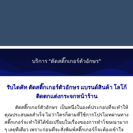
สอบถามข้อมูลเพิ่มเติมคลิ๊ก
บริการ “ตัดสติ๊กเกอร์ตัวอักษร”
รับไดคัท ตัดสติ๊กเกอร์ตัวอักษร แบรนด์สินค้า โลโก้
ติดตกแต่งกระจกหน้าร้าน
ตัดสติ๊กเกอร์ตัวอักษร
เป็นหนึ่งในองค์ประกอบที่จะทำให้
คุณประสบผลสำเร็จ ไม่ว่าใครก็ตามที่ใช้การโปรโมทผ่านทาง
สติ๊กเกอร์จะทำให้ได้ข้อเปรียบในเรื่องของการทำโฆษณามาก
ๆ เลยทีเดียว เพราะก่อนที่จะสั่งพิมพ์สติ๊กเกอร์ก็จะต้องเข้าใจ