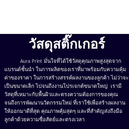
วัสดุสติ๊กเกอร์
Aura Print มั่นใจที่ได้ใช้วัสดุคุณภาพสูงสุดจาก
แบรนด์ชั้นนำ ในการผลิตของเราที่มาพร้อมกับความคุ้ม
ค่าของราคา ในการสร้างสรรค์ผลงานของลูกค้า ไม่ว่าจะ
เป็นขนาดเล็ก ไปจนถึงงานโปรเจกต์ขนาดใหญ่ เรามี
วัสดุที่เหมาะกับพื้นผิวและตรงความต้องการของคุณ
จนถึงการพัฒนานวัตกรรมใหม่ ที่เราใช้เพื่อสร้างผลงาน
ให้ออกมาดีที่สุด คุณภาพคุ้มสุดๆ และที่สำคัญส่งถึงมือ
ลูกค้าด้วยความซื่อสัตย์และตรงเวลา