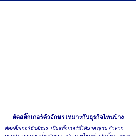
ตัดสติ๊กเกอร์ตัวอักษร
เหมาะกับธุรกิจไหนบ้าง
ตัดสติ๊กเกอร์ตัวอักษร เป็นสติ๊กเกอร์ที่ได้มาตรฐาน ถ้าหาก
ถามถึงว่าเหมาะเกี่ยวกับธุรกิจประเภทไหนบ้างวันนี้เราจะมาร