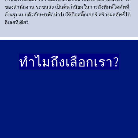
ของสำนักงาน รถขนส่ง เป็นต้น ก็นิยมในการสั่งพิมพ์ไดคัทที่
เป็นรูปแบบตัวอักษรเพื่อนำไปใช้ติดสติ๊กเกอร์ สร้างผลลัพธิ์ได้
ดีเลยทีเดียว
ทำไมถึงเลือก
เรา?