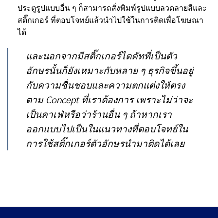
ประตูรูปแบบอื่น ๆ ก็สามารถสั่งพิมพ์รูปแบบลวดลายสีและ
สติ๊กเกอร์ ที่ตอบโจทย์แล้วนำไปใช้ในการติดเพื่อโฆษณา
ได้
และนอกจากมีสติ๊กเกอร์ไดคัทที่เป็นตัว
อักษรนั้นก็ยังเหมาะกับหลาย ๆ ธุรกิจขึ้นอยู่
กับความชื่นชอบและความตกแต่งให้ตรง
ตาม Concept ที่เราต้องการ เพราะไม่ว่าจะ
เป็นคาเฟ่หรือว่าร้านอื่น ๆ ถ้าหากเรา
ออกแบบไปเป็นในแนวทางที่ตอบโจทย์ใน
การใช้สติ๊กเกอร์ตัวอักษรนำมาติดได้เลย