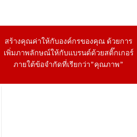
สร้างคุณค่าให้กับองค์กรของคุณ ด้วยการ
เพิ่มภาพลักษณ์ให้กับแบรนด์ด้วยสติ๊กเกอร์
ภายใต้ข้อจำกัดที่เรียกว่า”คุณภาพ”