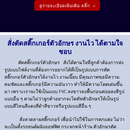
ดูรายละเอียดเพิ่มเติม คลิ๊ก
สั่งตัดสติ๊กเกอร์ตัวอักษร งานไว ได้ตามใจ
ชอบ
ตัดสติ๊กเกอร์ตัวอักษร
สั่งได้ตามใจที่ลูกค้าต้องการส่ง
รูปแบบไฟล์งานที่ต้องการอยากได้ที่เป็นรูปแบบการตัด
สติ๊กเกอร์ตัวอักษรได้งานไว งานเนี๊ยบ มีคุณภาพขอมีความ
คมชัดและสติ๊กเกอร์มีความมันวาว ทำให้มีความโดดเด่นขึ้น
มา เพราะเราจะใช้เป็นแบบ PVC ลงขาวลงพื้นก่อนค่อยลงสีรูป
แบบอื่น ๆ ตามไม่ว่าลูกค้าอยากจะไดคัทตัวอักษรให้เป็นรูป
แบบสีไหนสีแดงสีดำสีขาวหรือรูปแบบสีอื่น ๆ
สั่งลวดลายสติ๊กเกอร์ เพื่อนำไปใช้ในการตกแต่ง ไม่ว่า
จะเป็นทั้งรถยนต์ผนังออฟฟิศ กระจกหน้าร้าน
ตัวอักษรตัด