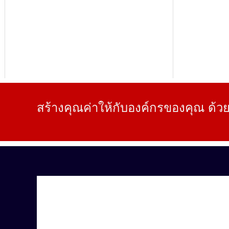
สร้างคุณค่าให้กับองค์กรของคุณ ด้วย