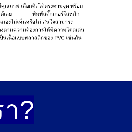
งมีคุณภาพ เลือกติดได้ตรงตามจุด พร้อม
ได้เลย
พิมพ์สติ๊กเกอร์ใสหมึก
าจนมองไม่เห็นหรือไม่ สนใจสามารถ
อบสนองตามความต้องการให้มีความโดดเด่น
เป็นเนื้อแบบพลาสติกของ PVC เช่นกัน
รา?