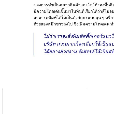
ของการทำเป็นฉลากสินค้าและโลโก้รองพื้นสีขาว
มีความโดดเด่นขึ้นมาในทันทีเรียกได้ว่าสีไม่
สามารถพิมพ์ได้ให้เป็นตัวอักษรแบบนูน ๆ หรือ
ด้วยลองหมึกขาวลงไป ซึ่งเพิ่มความโดดเด่น ท
ไม่ว่าเราจะสั่งพิมพ์สติ๊กเกอร์แน
บริษัท ส่วนมากก็จะเลือกใช้เป็
ได้อย่างสวยงาม รังสรรค์ให้เป็นสติ