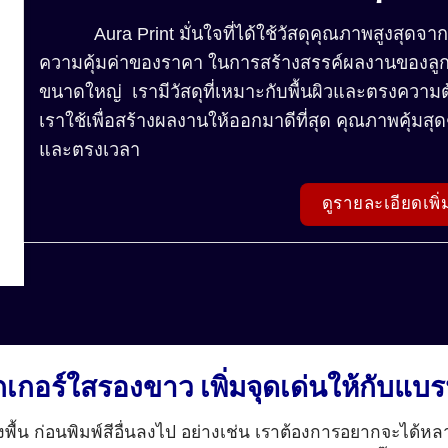
Aura Print มั่นใจที่ได้ใช้วัสดุคุณภาพสูงสุดจาก
ความคุ้มค่าของราคา ในการสร้างสรรค์ผลงานของลูกค
ขนาดใหญ่ เรามีวัสดุที่เหมาะกับพื้นผิวและตรงความ
เราใช้เพื่อสร้างผลงานให้ออกมาดีที่สุด คุณภาพคุ้มสุด
และตรงเวลา
ดูรายละเอียดเพิ่ม
๊กเกอร์ใสรองขาว เพิ่มจุดเด่นให้กับแบ
้น ก่อนพิมพ์สีอื่นลงไป อย่างเช่น เราต้องการอยากจะได้หลา