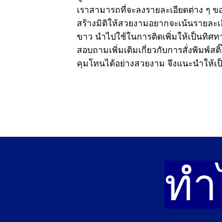
เราสามารถที่จะลงรายละเอียดต่าง ๆ ของส
สร้างมิติให้สวยงามอยากจะเน้นรายละเอ
ขาว
นำไปใช้ในการติดเพิ่มให้เป็นทิศทา
สอบถามเพิ่มเติมเกี่ยวกับการสั่งพิมพ์
คุมโทนได้อย่างสวยงาม จึงแนะนำให้เป็
ทำ