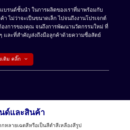
แบรนด์ชั้นนำ ในการผลิตของเราที่มาพร้อมกับ
้า ไม่ว่าจะเป็นขนาดเล็ก ไปจนถึงงานโปรเจกต์
ต้องการของคุณ จนถึงการพัฒนานวัตกรรมใหม่ ที่
ๆ และที่สำคัญส่งถึงมือลูกค้าด้วยความซื่อสัตย์
เติม คลิ๊ก
รนด์และสินค้า
กหลายเฉดสีหรือเป็นสีดำสีเหลืองสีรูป