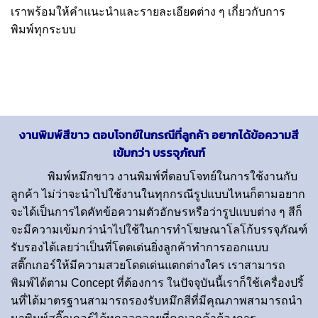
เราพร้อมให้คำแนะนำและรายละเอียดต่าง ๆ เกี่ยวกับการ
พิมพ์ทุกระบบ
งานพิมพ์สีขาว ตอบโจทย์ในกรณีที่ลูกค้า อยากได้ข้อความสี
เข้มกว่า บรรจุภัณฑ์
พิมพ์หมึกขาว
งานพิมพ์ที่ตอบโจทย์ในการใช้งานกับ
ลูกค้า ไม่ว่าจะนำไปใช้งานในทุกกรณีรูปแบบไหนก็ตามอยาก
จะได้เป็นการไดคัทข้อความตัวอักษรหรือว่ารูปแบบต่าง ๆ สีก็
จะมีความเข้มกว่านำไปใช้ในการทำโฆษณาโลโก้บรรจุภัณฑ์
รับรองได้เลยว่าเป็นที่โดดเด่นยิ่งลูกค้าทำการออกแบบ
สติ๊กเกอร์ให้มีความสวยโดดเด่นแตกต่างใคร เราสามารถ
พิมพ์ได้ตาม Concept ที่ต้องการ ในปัจจุบันนี้เราก็ใช้เครื่องปริ้
นที่ได้มาตรฐานสามารถรองรับหมึกสีที่มีคุณภาพสามารถนำ