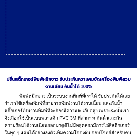
ปริ้นสติ๊กเกอร์พิมพ์หมึกขาว รับประกันความคมชัดเครื่องพิมพ์สวย
งานเนียน กันน้ำได้ 100%
พิมพ์หมึกขาว
เป็นระบบงานพิมพ์ที่เราได้ รับประกันได้เลย
ว่าเราใช้เครื่องพิมพ์ที่สามารถพิมพ์งานได้งานเนี๊ยบ และกันน้ำ
สติ๊กเกอร์เป็นงานพิมพ์ที่จะต้องมีความละเอียดสูง เพราะฉะนั้นเรา
จึงเลือกใช้เป็นแบบพลาสติก PVC 3M ที่สามารถกันน้ำและกัน
ความร้อนได้งานเนียนออกมาดูดีไม่มีหลุดลอกมีการไล่สีสติกเกอร์
ในทุก ๆ แผ่นได้อย่างลงตัวเพิ่มความโดดเด่น ตอบโจทย์สำหรับคน