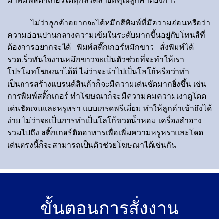
มาพิมพ์สติ๊กเกอร์ได้ทุกลวดลายที่คุณลูกค้าต้องการ
ไม่ว่าลูกค้าอยากจะได้หมึกสีพิมพ์ที่มีความอ่อนหรือว่า
ความอ่อนปานกลางความเข้มในระดับมากขึ้นอยู่กับโทนสีที่
ต้องการอยากจะได้
พิมพ์สติ๊กเกอร์หมึกขาว
สั่งพิมพ์ได้
รวดเร็วทันใจงานหมึกขาวจะเป็นตัวช่วยที่จะทำให้เรา
โปรโมทโฆษณาได้ดี ไม่ว่าจะนำไปเป็นโลโก้หรือว่าทำ
เป็นการสร้างแบรนด์สินค้าก็จะมีความเด่นชัดมากยิ่งขึ้น เช่น
การพิมพ์สติ๊กเกอร์ ทำโฆษณาก็จะมีความคมความเงาดูโดด
เด่นชัดเจนและหรูหรา แบบเกรดพรีเมี่ยม ทำให้ลูกค้าเข้าถึงได้
ง่าย ไม่ว่าจะเป็นการทำเป็นโลโก้ขวดน้ำหอม เครื่องสำอาง
รวมไปถึง สติ๊กเกอร์ติดอาหารเพื่อเพิ่มความหรูหราและโดด
เด่นตรงนี้ก็จะสามารถเป็นตัวช่วยโฆษณาได้เช่นกัน
ขั้นตอนการสั่งงาน