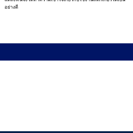
อย่างดี