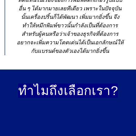
อื่น ๆ ได้มากมายเลยทีเดียว เพราะในปัจจุบัน
นั้นเครื่องปริ้นก็ได้พัฒนา เพิ่มมากยิ่งขึ้น จึง
ทำให้หมึกพิมพ์ขาวนั้นกำลังเป็นที่ต้องการ
สำหรับผู้คนหรือว่าเจ้าของธุรกิจที่ต้องการ
อยากจะเพิ่มความโดดเด่นได้เป็นเอกลักษณ์ให้
กับแบรนด์ของตัวเองได้มากยิ่งขึ้น
ทำไมถึงเลือก
เรา?