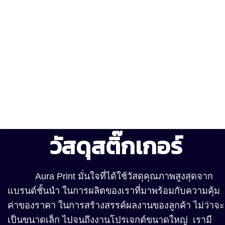
วัสดุสติ๊กเกอร์
Aura Print มั่นใจที่ได้ใช้วัสดุคุณภาพสูงสุดจาก
แบรนด์ชั้นนำ ในการผลิตของเราที่มาพร้อมกับความคุ้ม
ค่าของราคา ในการสร้างสรรค์ผลงานของลูกค้า ไม่ว่าจะ
เป็นขนาดเล็ก ไปจนถึงงานโปรเจกต์ขนาดใหญ่ เรามี