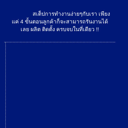
สเต็ปการทำงานง่ายๆกับเรา เพียง
แค่ 4 ขั้นตอนลูกค้าก็จะสามารถรันงานได้
เลย ผลิต ติดตั้ง ครบจบในที่เดียว !!