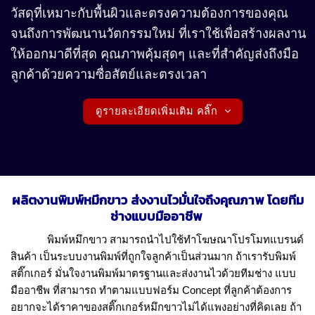
วัสดุที่เหมาะกับพื้นผิวและตรงความต้องการของคุณ
จนถึงการพัฒนานวัตกรรมใหม่ ที่เราใช้เพื่อสร้างผลงาน
ให้ออกมาดีที่สุด คุณภาพคุ้มสุดๆ และที่สำคัญส่งถึงมือ
ลูกค้าด้วยความซื่อสัตย์และตรงเวลา
ดูรายละเอียดเพิ่มเติม คลิ๊ก
ผลิตงานพิมพ์หมึกขาว
ส่งงานไวมั่นใจถึงคุณภาพ โดยทีม
ช่างแบบมืออาชีพ
พิมพ์หมึกขาว
สามารถนำไปใช้ทำโฆษณาโปรโมทแบรนด์
สินค้า เป็นระบบงานพิมพ์ที่ถูกใจลูกค้าเป็นส่วนมาก ถ้าเรารับพิมพ์
สติ๊กเกอร์ มั่นใจงานพิมพ์มาตรฐานและส่งงานไวด้วยทีมช่าง แบบ
มืออาชีพ ที่สามารถ ทำตามแบบฟอร์ม Concept ที่ลูกค้าต้องการ
อยากจะได้ราคาของสติ๊กเกอร์หมึกขาวไม่ได้แพงอย่างที่คิดเลย ถ้า