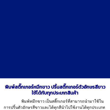
พิมพ์สติ๊กเกอร์หมึกขาว ปริ้นสติ๊กเกอร์ตัวอักษรสีขาว
ใช้ได้กับทุกประเภทสินค้า
พิมพ์หมึกขาว
เป็นสติ๊กเกอร์ที่สามารถนำมาใช้ใน
การปริ้นตัวอักษรสีขาวและได้ทุกสีนำไปใช้งานได้ทุกประเภท