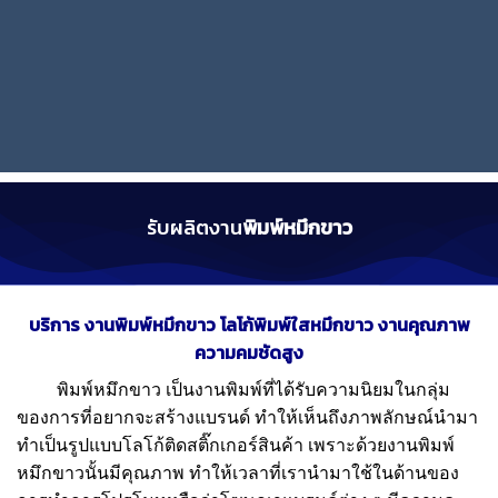
รับผลิตงาน
พิมพ์หมึกขาว
บริการ
งานพิมพ์หมึกขาว โลโก้พิมพ์ใสหมึกขาว งานคุณภาพ
ความคมชัดสูง
พิมพ์หมึกขาว
เป็นงานพิมพ์ที่ได้รับความนิยมในกลุ่ม
ของการที่อยากจะสร้างแบรนด์ ทำให้เห็นถึงภาพลักษณ์นำมา
ทำเป็นรูปแบบโลโก้ติดสติ๊กเกอร์สินค้า เพราะด้วยงานพิมพ์
หมึกขาวนั้นมีคุณภาพ ทำให้เวลาที่เรานำมาใช้ในด้านของ