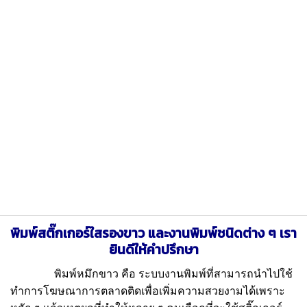
พิมพ์
สติ๊กเกอร์ใสรองขาว และงานพิมพ์ชนิดต่าง ๆ เรา
ยินดีให้คำปรึกษา
พิมพ์หมึกขาว
คือ ระบบงานพิมพ์ที่สามารถนำไปใช้
ทำการโฆษณาการตลาดติดเพื่อเพิ่มความสวยงามได้เพราะ